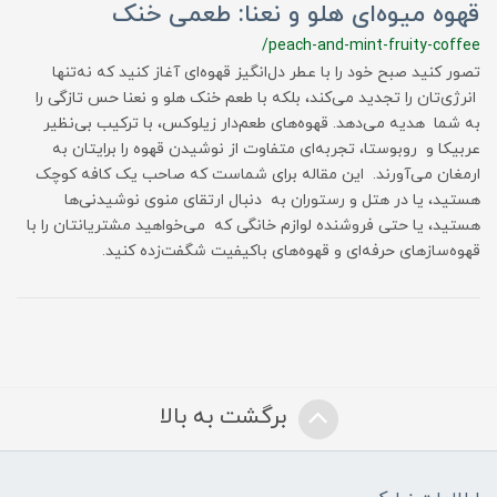
قهوه میوه‌ای هلو و نعنا: طعمی خنک
/peach-and-mint-fruity-coffee
تصور کنید صبح خود را با عطر دل‌انگیز قهوه‌ای آغاز کنید که نه‌تنها
انرژی‌تان را تجدید می‌کند، بلکه با طعم خنک هلو و نعنا حس تازگی را
به شما هدیه می‌دهد. قهوه‌های طعم‌دار زیلوکس، با ترکیب بی‌نظیر
عربیکا و روبوستا، تجربه‌ای متفاوت از نوشیدن قهوه را برایتان به
ارمغان می‌آورند. این مقاله برای شماست که صاحب یک کافه کوچک
هستید، یا در هتل و رستوران به دنبال ارتقای منوی نوشیدنی‌ها
هستید، یا حتی فروشنده لوازم خانگی که می‌خواهید مشتریانتان را با
قهوه‌سازهای حرفه‌ای و قهوه‌های باکیفیت شگفت‌زده کنید.
برگشت به بالا