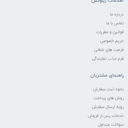
اطلاعات زیلوکس
درباره ما
تماس با ما
قوانین و مقررات
حریم خصوصی
فرصت های شغلی
فرم جذب نمایندگی
راهنمای مشتریان
نحوه ثبت سفارش
روش های پرداخت
رویه ارسال سفارش
خدمات پس از فروش
سوالات متداول