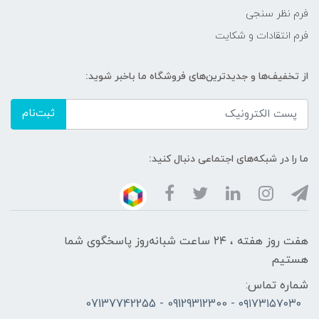
فرم نظر سنجی
فرم انتقادات و شکایت
از تخفیف‌ها و جدیدترین‌های فروشگاه ما باخبر شوید:
ثبت‌نام
ما را در شبکه‌های اجتماعی دنبال کنید:
هفت روز هفته ، ۲۴ ساعت شبانه‌روز پاسخگوی شما
هستیم
شماره تماس:
۰۹۱۷۳۱۵۷۰۳۰ - 09129312300 - 07137742255