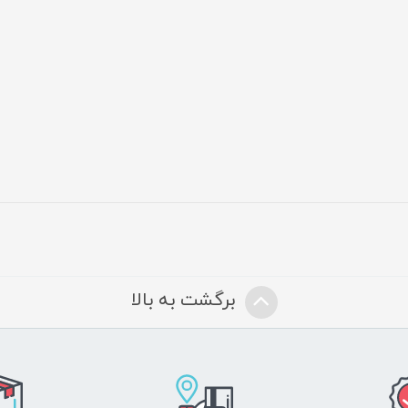
برگشت به بالا