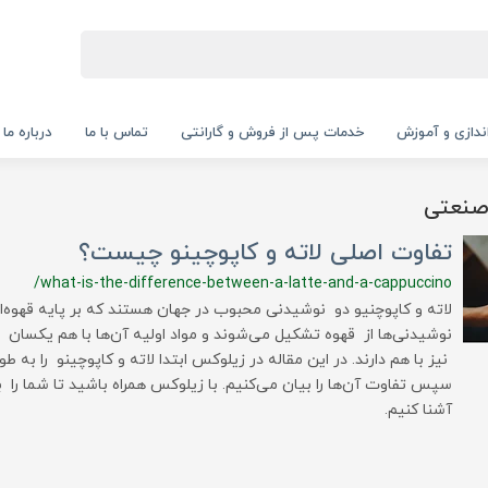
‌اندازی و آموزش
خدمات پس از فروش و گارانتی
تماس با ما
درباره ما
صنعتی
تفاوت اصلی لاته و کاپوچینو چیست؟
/what-is-the-difference-between-a-latte-and-a-cappuccino
لاته و کاپوچنیو دو نوشیدنی محبوب در جهان هستند که بر پایه قهوه‌ان
نوشیدنی‌ها از قهوه تشکیل می‌شوند و مواد اولیه آن‌ها با هم یکسان 
نیز با هم دارند. در این مقاله در زیلوکس ابتدا لاته و کاپوچینو را به ط
سپس تفاوت آن‌ها را بیان می‌کنیم. با زیلوکس همراه باشید تا شما را ب
آشنا کنیم.