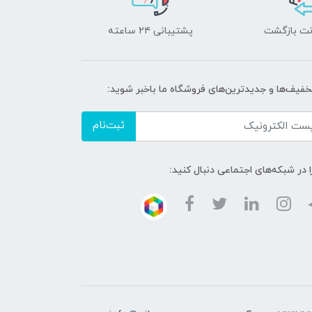
پشتیبانی ۲۴ ساعته
تخفیف‌ها و جدیدترین‌های فروشگاه ما باخبر شوید:
ثبت‌نام
ا در شبکه‌های اجتماعی دنبال کنید: