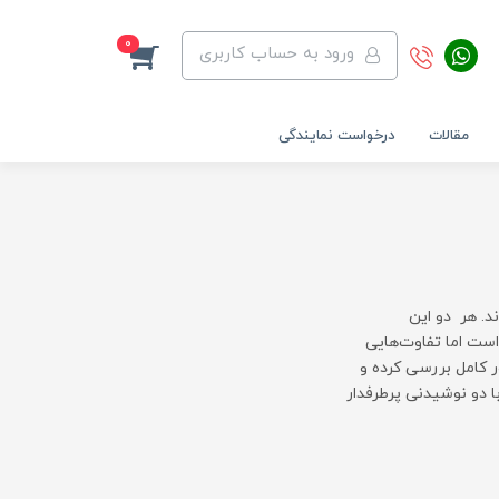
0
ورود به حساب کاربری
مقالات
درخواست نمایندگی
د. هر دو این
است اما تفاوت‌هایی
ور کامل بررسی کرده و
ا دو نوشیدنی پرطرفدار