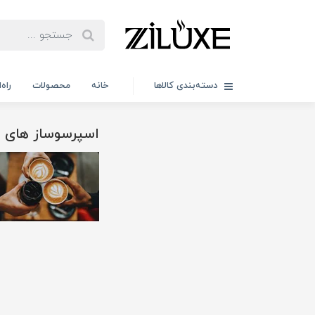
دسته‌بندی کالاها
خانه
محصولات
راه
اسپرسوساز های 