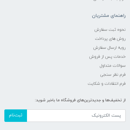
راهنمای مشتریان
نحوه ثبت سفارش
روش های پرداخت
رویه ارسال سفارش
خدمات پس از فروش
سوالات متداول
فرم نظر سنجی
فرم انتقادات و شکایت
از تخفیف‌ها و جدیدترین‌های فروشگاه ما باخبر شوید:
ثبت‌نام