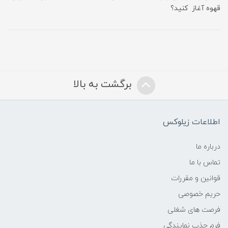
قهوه آغاز کنید؟
برگشت به بالا
اطلاعات زیلوکس
درباره ما
تماس با ما
قوانین و مقررات
حریم خصوصی
فرصت های شغلی
فرم جذب نمایندگی