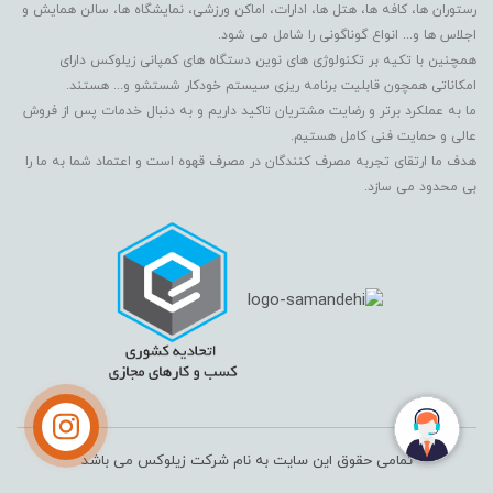
رستوران ها، کافه ها، هتل ها، ادارات، اماکن ورزشی، نمایشگاه ها، سالن همایش و
اجلاس ها و... انواع گوناگونی را شامل می شود.
همچنین با تکیه بر تکنولوژی های نوین دستگاه های کمپانی زیلوکس دارای
امکاناتی همچون قابلیت برنامه ریزی سیستم خودکار شستشو و... هستند.
ما به عملکرد برتر و رضایت مشتریان تاکید داریم و به دنبال خدمات پس از فروش
عالی و حمایت فنی کامل هستیم.
هدف ما ارتقای تجربه مصرف کنندگان در مصرف قهوه است و اعتماد شما به ما را
بی محدود می سازد.
تمامی حقوق این سایت به نام شرکت زیلوکس می باشد