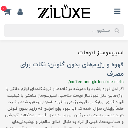
0
اسپرسوساز اتومات
قهوه و رژیم‌های بدون گلوتن: نکات برای
مصرف
/coffee-and-gluten-free-diets
اگر اهل قهوه باشید یا همیشه در کافه‌ها و فروشگاه‌های لوازم خانگی با
واژه‌هایی مثل قهوه‌ساز قیمت مناسب، اسپرسوساز صنعتی با کیفیت،
قهوه فوری زیلوکس، قهوه رژیمی و قهوه طعم‌دار روبه‌رو شده باشید،
حتماً برایتان سؤال شده که آیا قهوه برای افرادی که رژیم بدون گلوتن
دارند مناسب است یا خیر؟این روزها به دلیل افزایش مشکلات گوارشی
و حساسیت‌ها، خیلی از افراد به دنبال غذای سالم‌تر و نوشیدنی‌های