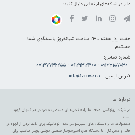
ما را در شبکه‌های اجتماعی دنبال کنید:
هفت روز هفته ، ۲۴ ساعت شبانه‌روز پاسخگوی شما
هستیم
شماره تماس:
۰۹۱۷۳۱۵۷۰۳۰ - 09129312300 - 07137742255
آدرس ایمیل:
info@ziluxe.co
درباره ما
در شرکت
زیلوکس
، هدف ما ارائه تجربه ای منحصر به فرد در هر فنجان قهوه
است.
محصولات ما از دستگاه های اسپرسوساز تمام اتوماتیک برای لذت بردن از قهوه در
خانه و محل کار ، تا دستگاه های اسپرسوساز صنعتی مولتی بویلر مناسب برای