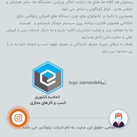
رستوران ها، کافه ها، هتل ها، ادارات، اماکن ورزشی، نمایشگاه ها، سالن همایش و
اجلاس ها و... انواع گوناگونی را شامل می شود.
همچنین با تکیه بر تکنولوژی های نوین دستگاه های کمپانی زیلوکس دارای
امکاناتی همچون قابلیت برنامه ریزی سیستم خودکار شستشو و... هستند.
ما به عملکرد برتر و رضایت مشتریان تاکید داریم و به دنبال خدمات پس از فروش
عالی و حمایت فنی کامل هستیم.
هدف ما ارتقای تجربه مصرف کنندگان در مصرف قهوه است و اعتماد شما به ما را
بی محدود می سازد.
تمامی حقوق این سایت به نام شرکت زیلوکس می باشد