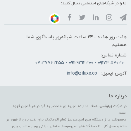
ما را در شبکه‌های اجتماعی دنبال کنید:
هفت روز هفته ، ۲۴ ساعت شبانه‌روز پاسخگوی شما
هستیم
شماره تماس:
۰۹۱۷۳۱۵۷۰۳۰ - 09129312300 - 07137742255
آدرس ایمیل:
info@ziluxe.co
درباره ما
در شرکت
زیلوکس
، هدف ما ارائه تجربه ای منحصر به فرد در هر فنجان قهوه
است.
محصولات ما از دستگاه های اسپرسوساز تمام اتوماتیک برای لذت بردن از قهوه در
خانه و محل کار ، تا دستگاه های اسپرسوساز صنعتی مولتی بویلر مناسب برای