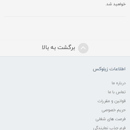
خواهید شد.
برگشت به بالا
اطلاعات زیلوکس
درباره ما
تماس با ما
قوانین و مقررات
حریم خصوصی
فرصت های شغلی
فرم جذب نمایندگی