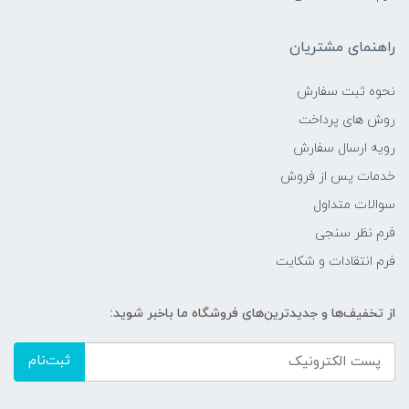
راهنمای مشتریان
نحوه ثبت سفارش
روش های پرداخت
رویه ارسال سفارش
خدمات پس از فروش
سوالات متداول
فرم نظر سنجی
فرم انتقادات و شکایت
از تخفیف‌ها و جدیدترین‌های فروشگاه ما باخبر شوید:
ثبت‌نام