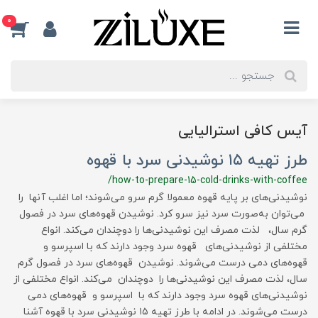
0
آیس کافی استرالیایی
طرز تهیه ۱۵ نوشیدنی سرد با قهوه
/how-to-prepare-15-cold-drinks-with-coffee
نوشیدنی‌های بر پایه قهوه معمولا گرم سرو می‌شوند؛ اما اغلب آنها را
می‌توان به‌صورت سرد نیز سرو کرد. نوشیدن قهوه‌های سرد در فصول
گرم سال، لذت مصرف این نوشیدنی‌ها را دوچندان می‌کند. انواع
مختلفی از نوشیدنی‌های قهوه سرد وجود دارند که با اسپرسو و
قهوه‌های دمی درست می‌شوند. نوشیدن قهوه‌های سرد در فصول گرم
سال، لذت مصرف این نوشیدنی‌ها را دوچندان می‌کند. انواع مختلفی از
نوشیدنی‌های قهوه سرد وجود دارند که با اسپرسو و قهوه‌های دمی
درست می‌شوند. در ادامه با طرز تهیه ۱۵ نوشیدنی سرد با قهوه آشنا