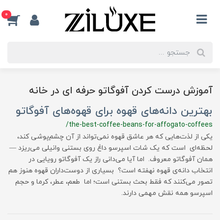
0
آموزش درست کردن آفوگاتو حرفه ای در خانه
بهترین دانه‌های قهوه برای قهوه‌های آفوگاتو
/the-best-coffee-beans-for-affogato-coffees
یکی از لذت‌هایی که هر عاشق قهوه نمی‌تواند از آن چشم‌پوشی کند،
لحظه‌ای است که یک شات اسپرسو داغ روی بستنی وانیلی می‌ریزد —
همان آفوگاتو معروف. اما آیا می‌دانی راز یک آفوگاتو رویایی در
انتخاب دانه‌ی قهوه نهفته است؟ بسیاری از دوست‌داران قهوه هنوز هم
تصور می‌کنند که فقط بحث بستنی است؛ اما طعم، عطر، کرما و حجم
اسپرسو همه نقش مهمی دارند.