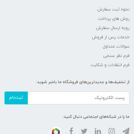
نحوه ثبت سفارش
روش های پرداخت
رویه ارسال سفارش
خدمات پس از فروش
سوالات متداول
فرم نظر سنجی
فرم انتقادات و شکایت
از تخفیف‌ها و جدیدترین‌های فروشگاه ما باخبر شوید:
ثبت‌نام
ما را در شبکه‌های اجتماعی دنبال کنید: