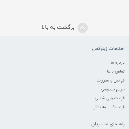
برگشت به بالا
اطلاعات زیلوکس
درباره ما
تماس با ما
قوانین و مقررات
حریم خصوصی
فرصت های شغلی
فرم جذب نمایندگی
راهنمای مشتریان