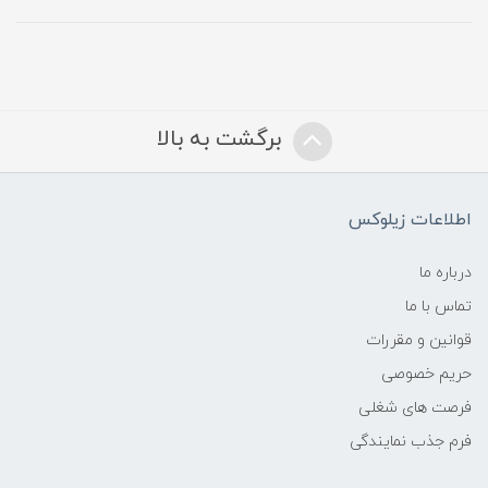
برگشت به بالا
اطلاعات زیلوکس
درباره ما
تماس با ما
قوانین و مقررات
حریم خصوصی
فرصت های شغلی
فرم جذب نمایندگی