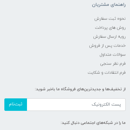
راهنمای مشتریان
نحوه ثبت سفارش
روش های پرداخت
رویه ارسال سفارش
خدمات پس از فروش
سوالات متداول
فرم نظر سنجی
فرم انتقادات و شکایت
از تخفیف‌ها و جدیدترین‌های فروشگاه ما باخبر شوید:
ثبت‌نام
ما را در شبکه‌های اجتماعی دنبال کنید: